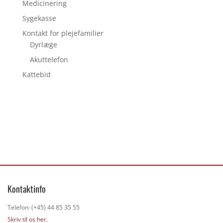
Medicinering
Sygekasse
Kontakt for plejefamilier
Dyrlæge
Akuttelefon
Kattebid
Kontaktinfo
Telefon: (+45) 44 85 35 55
Skriv til os her.