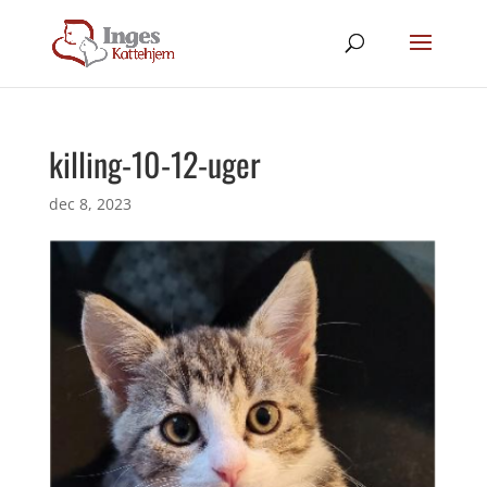
killing-10-12-uger
dec 8, 2023