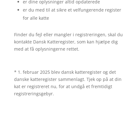
er dine oplysninger altid opdaterede
er du med til at sikre et velfungerende register
for alle katte
Finder du fejl eller mangler i registreringen, skal du
kontakte Dansk Katteregister, som kan hjælpe dig
med at få oplysningerne rettet.
* 1. februar 2025 blev dansk katteregister og det
danske katteregister sammenlagt. Tjek op på at din
kat er registreret nu, for at undgå et fremtidigt
registreringsgebyr.