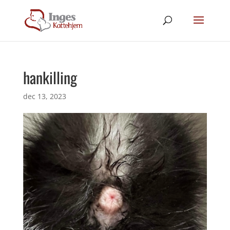
hankilling
dec 13, 2023