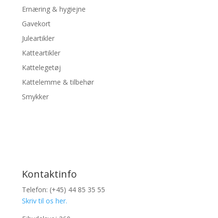
Ernæring & hygiejne
Gavekort
Juleartikler
Katteartikler
Kattelegetøj
Kattelemme & tilbehør
Smykker
Kontaktinfo
Telefon: (+45) 44 85 35 55
Skriv til os her.