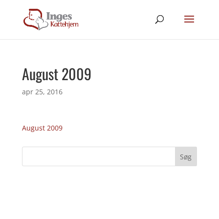
August 2009
apr 25, 2016
August 2009