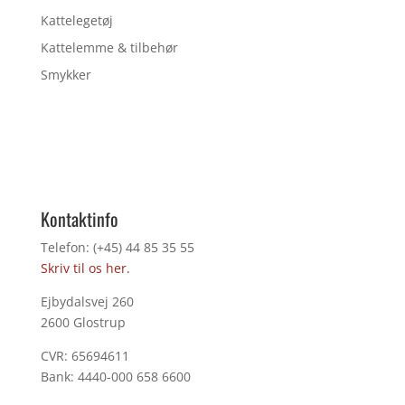
Kattelegetøj
Kattelemme & tilbehør
Smykker
Kontaktinfo
Telefon: (+45) 44 85 35 55
Skriv til os her.
Ejbydalsvej 260
2600 Glostrup
CVR: 65694611
Bank: 4440-000 658 6600