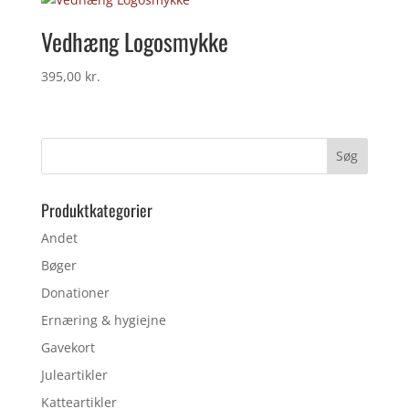
Vedhæng Logosmykke
395,00
kr.
Produktkategorier
Andet
Bøger
Donationer
Ernæring & hygiejne
Gavekort
Juleartikler
Katteartikler