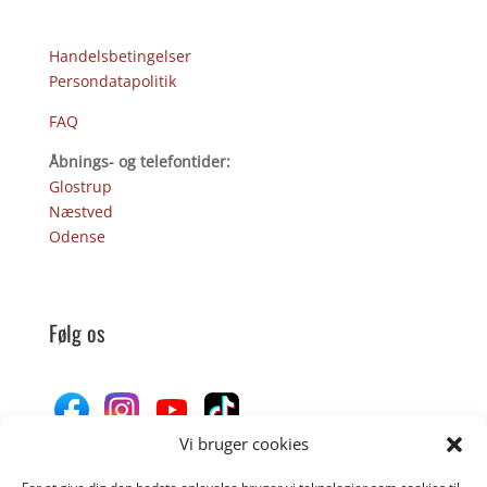
Handelsbetingelser
Persondatapolitik
FAQ
Åbnings- og telefontider:
Glostrup
Næstved
Odense
Følg os
Vi bruger cookies