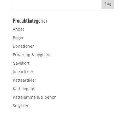
Produktkategorier
Andet
Bøger
Donationer
Ernæring & hygiejne
Gavekort
Juleartikler
Katteartikler
Kattelegetøj
Kattelemme & tilbehør
Smykker