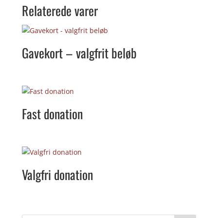
Relaterede varer
Gavekort – valgfrit beløb
Fast donation
Valgfri donation