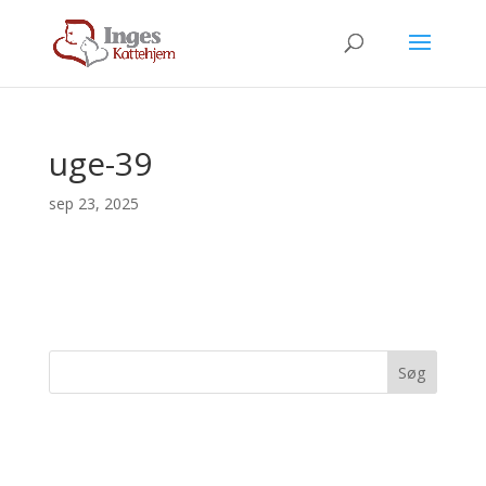
uge-39
sep 23, 2025