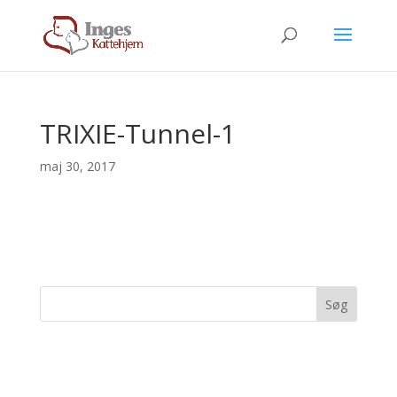
TRIXIE-Tunnel-1
maj 30, 2017