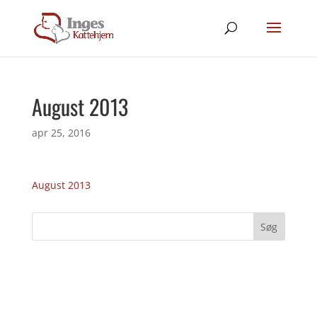
August 2013
apr 25, 2016
August 2013