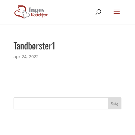
Tandbørster1
apr 24, 2022