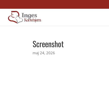
Screenshot
maj 24, 2026