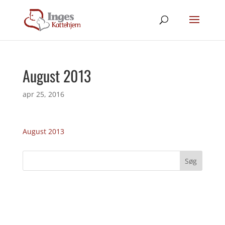
August 2013
apr 25, 2016
August 2013