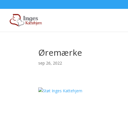
Øremærke
sep 26, 2022