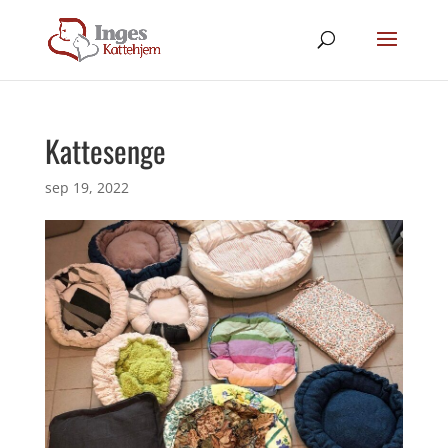
Kattesenge
sep 19, 2022