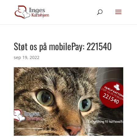
Støt os på mobilePay: 221540
sep 19, 2022