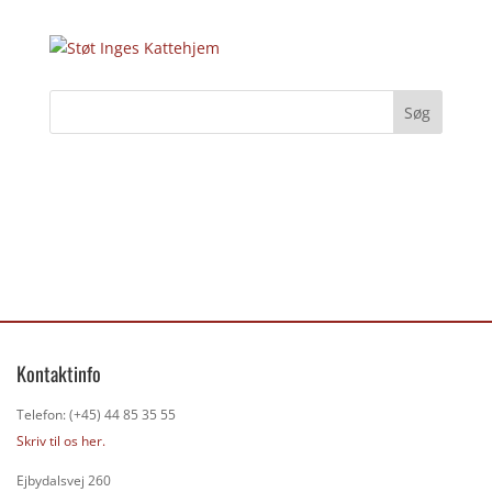
Kontaktinfo
Telefon: (+45) 44 85 35 55
Skriv til os her.
Ejbydalsvej 260