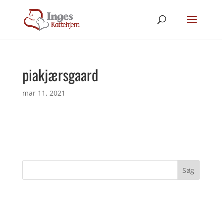
piakjærsgaard
mar 11, 2021