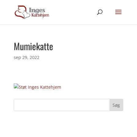
Mumiekatte
sep 29, 2022