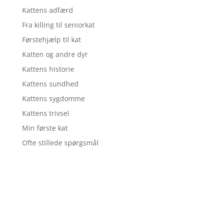
Kattens adfærd
Fra killing til seniorkat
Førstehjælp til kat
Katten og andre dyr
Kattens historie
Kattens sundhed
Kattens sygdomme
Kattens trivsel
Min første kat
Ofte stillede spørgsmål