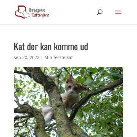
Kat der kan komme ud
sep 20, 2022
|
Min første kat