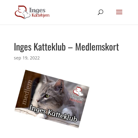
Inges Katteklub – Medlemskort
sep 19, 2022