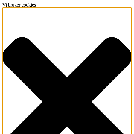
Vi bruger cookies