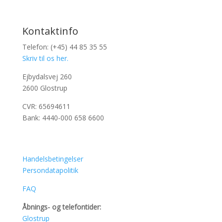
Kontaktinfo
Telefon: (+45) 44 85 35 55
Skriv til os her.
Ejbydalsvej 260
2600 Glostrup
CVR: 65694611
Bank: 4440-000 658 6600
Handelsbetingelser
Persondatapolitik
FAQ
Åbnings- og telefontider:
Glostrup