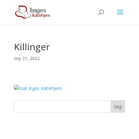
Killinger
sep 21, 2022