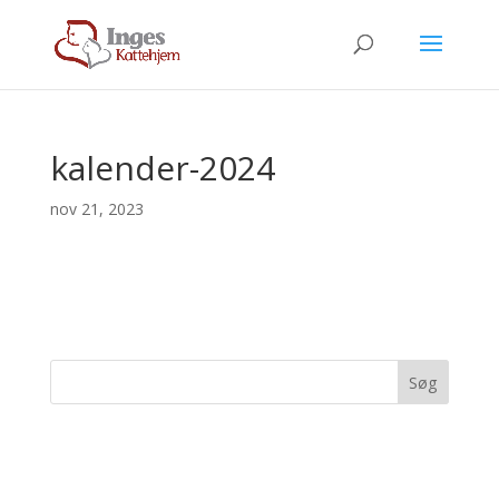
kalender-2024
nov 21, 2023