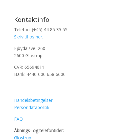
Kontaktinfo
Telefon: (+45) 44 85 35 55
Skriv til os her.
Ejbydalsvej 260
2600 Glostrup
CVR: 65694611
Bank: 4440-000 658 6600
Handelsbetingelser
Persondatapolitik
FAQ
Åbnings- og telefontider:
Glostrup