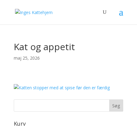
Kat og appetit
maj 25, 2026
Kurv