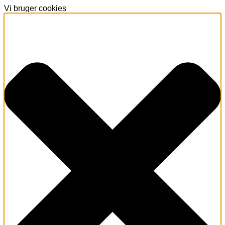
Vi bruger cookies