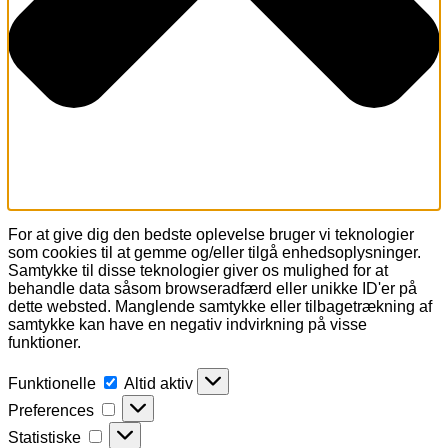
For at give dig den bedste oplevelse bruger vi teknologier
som cookies til at gemme og/eller tilgå enhedsoplysninger.
Samtykke til disse teknologier giver os mulighed for at
behandle data såsom browseradfærd eller unikke ID'er på
dette websted. Manglende samtykke eller tilbagetrækning af
samtykke kan have en negativ indvirkning på visse
funktioner.
Funktionelle
Funktionelle
Altid aktiv
Preferences
Preferences
Statistiske
Statistiske