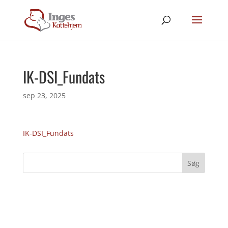
IK-DSI_Fundats
sep 23, 2025
IK-DSI_Fundats