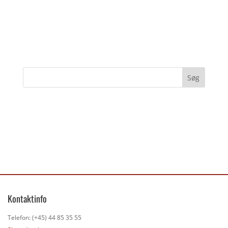
Kontaktinfo
Telefon: (+45) 44 85 35 55