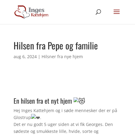
Hilsen fra Pepe og familie
aug 6, 2024
|
Hilsner fra nye hjem
En hilsen fra et nyt hjem
Hej Inges Kattehjem og i søde mennesker der er på
Glostrup
.
Det er nu godt 5 uger siden at vi fik Georges. Den
sødeste og smukkeste lille, hvide, sorte og