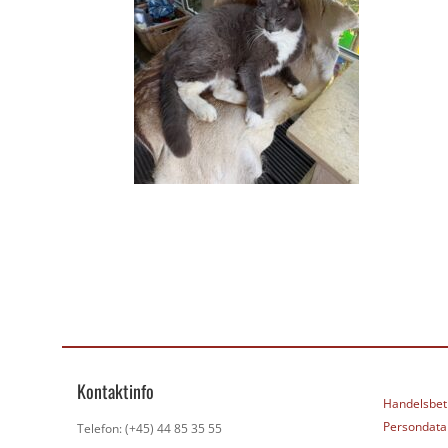
Kontaktinfo
Handelsbet
Persondatap
Telefon: (+45) 44 85 35 55