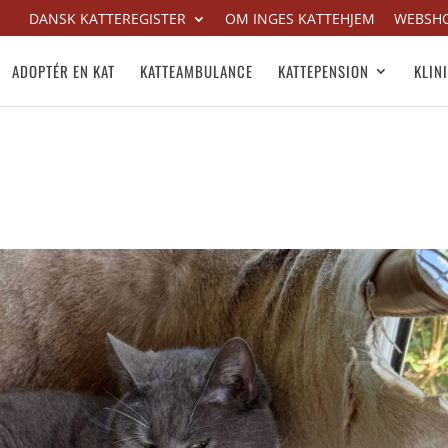
DANSK KATTEREGISTER
OM INGES KATTEHJEM
WEBSH
ADOPTÉR EN KAT
KATTEAMBULANCE
KATTEPENSION
KLIN