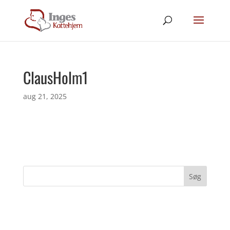
ClausHolm1
aug 21, 2025