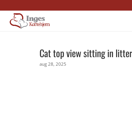
Cat top view sitting in lit
aug 28, 2025