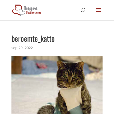
beroemte_katte
sep 29, 2022