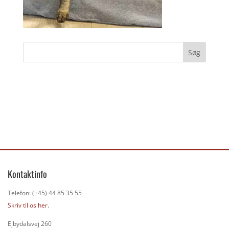
Kontaktinfo
Telefon: (+45) 44 85 35 55
Skriv til os her.
Ejbydalsvej 260