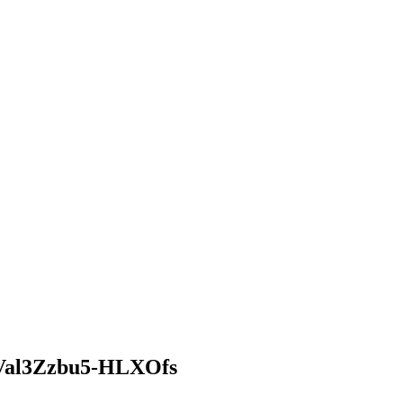
al3Zzbu5-HLXOfs