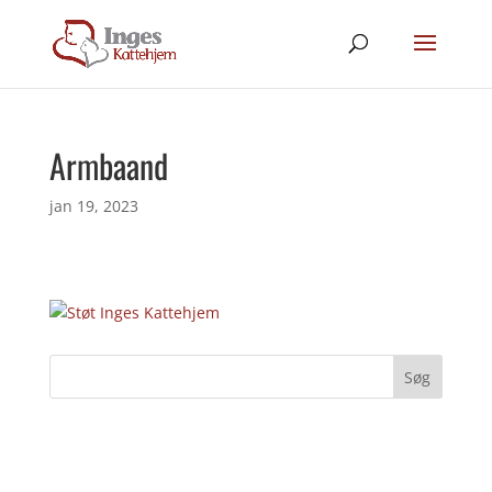
Armbaand
jan 19, 2023