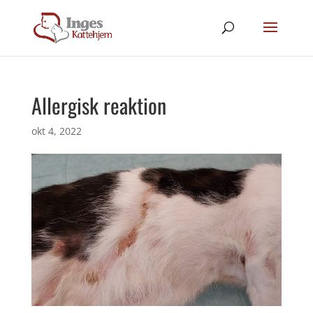
Allergisk reaktion
okt 4, 2022