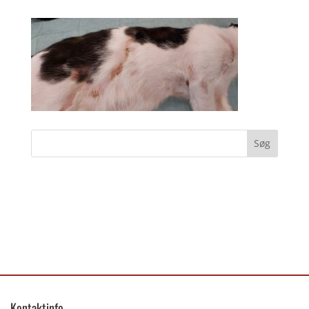
Kontaktinfo