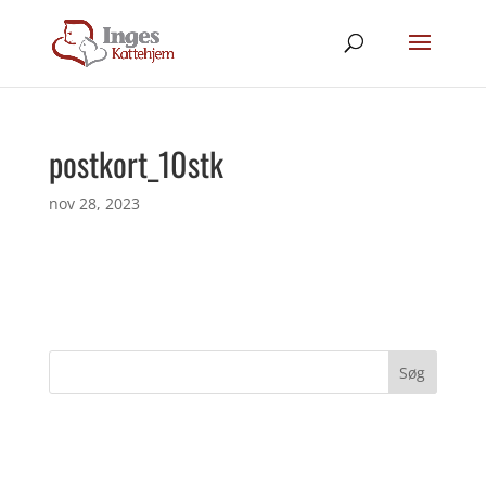
postkort_10stk
nov 28, 2023