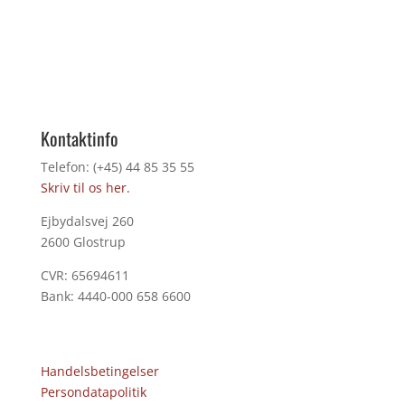
Kontaktinfo
Telefon: (+45) 44 85 35 55
Skriv til os her.
Ejbydalsvej 260
2600 Glostrup
CVR: 65694611
Bank: 4440-000 658 6600
Handelsbetingelser
Persondatapolitik