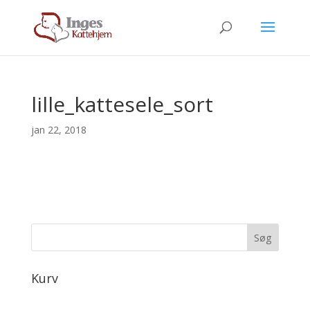
lille_kattesele_sort
jan 22, 2018
Kurv