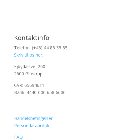
Kontaktinfo
Telefon: (+45) 44 85 35 55
Skriv til os her.
Ejbydalsvej 260
2600 Glostrup
CVR: 65694611
Bank: 4440-000 658 6600
Handelsbetingelser
Persondatapolitik
FAQ