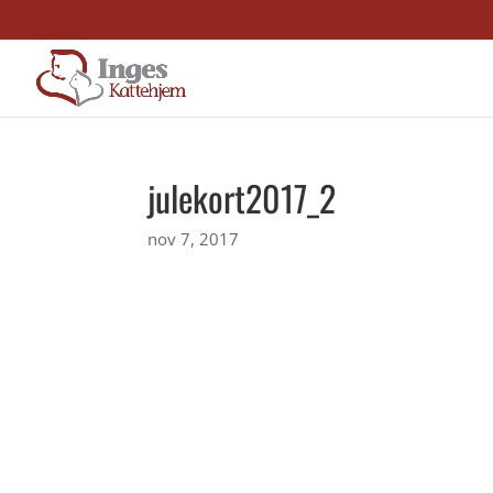
julekort2017_2
nov 7, 2017