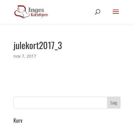
julekort2017_3
nov 7, 2017
Kurv