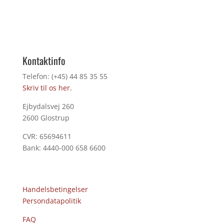
Kontaktinfo
Telefon: (+45) 44 85 35 55
Skriv til os her.
Ejbydalsvej 260
2600 Glostrup
CVR: 65694611
Bank: 4440-000 658 6600
Handelsbetingelser
Persondatapolitik
FAQ