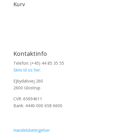
Kurv
Kontaktinfo
Telefon: (+45) 44 85 35 55
Skriv til os her.
Ejbydalsvej 260
2600 Glostrup
CVR: 65694611
Bank: 4440-000 658 6600
Handelsbetingelser