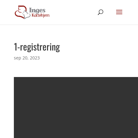
1-registrering
sep 20, 2023