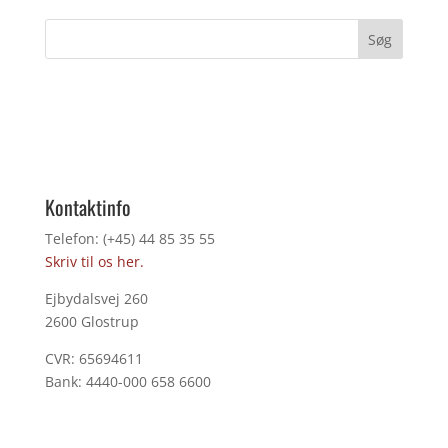
Kontaktinfo
Telefon: (+45) 44 85 35 55
Skriv til os her.
Ejbydalsvej 260
2600 Glostrup
CVR: 65694611
Bank: 4440-000 658 6600