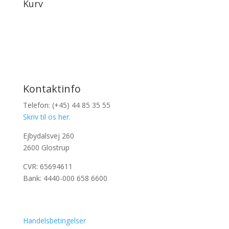
Kurv
Kontaktinfo
Telefon: (+45) 44 85 35 55
Skriv til os her.
Ejbydalsvej 260
2600 Glostrup
CVR: 65694611
Bank: 4440-000 658 6600
Handelsbetingelser