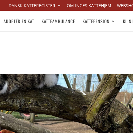
DANSK KATTEREGISTER
OM INGES KATTEHJEM
WEBSH
ADOPTÉR EN KAT
KATTEAMBULANCE
KATTEPENSION
KLIN