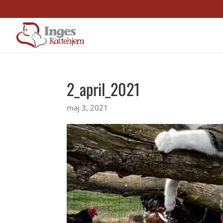
2_april_2021
maj 3, 2021