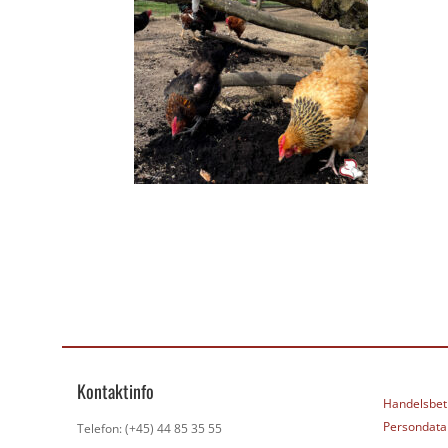
Kontaktinfo
Handelsbet
Persondatap
Telefon: (+45) 44 85 35 55