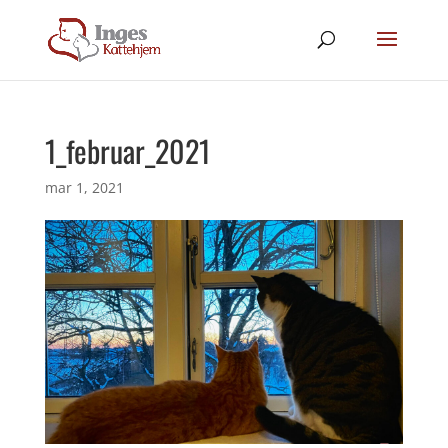
1_februar_2021
mar 1, 2021