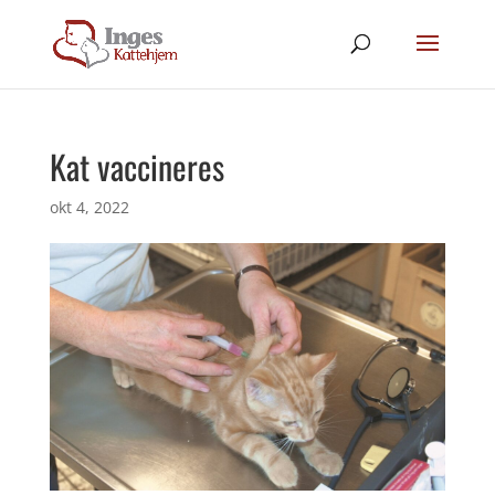
Kat vaccineres
okt 4, 2022