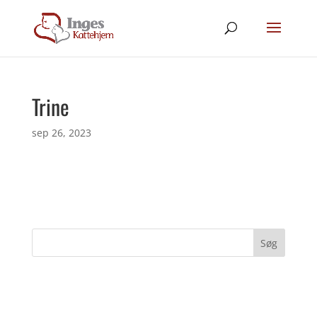
Trine
sep 26, 2023