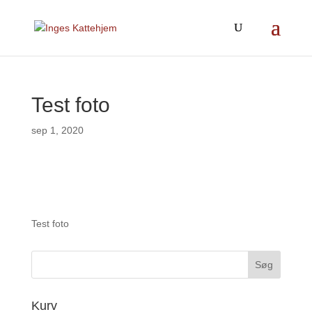
Test foto
sep 1, 2020
Test foto
Kurv