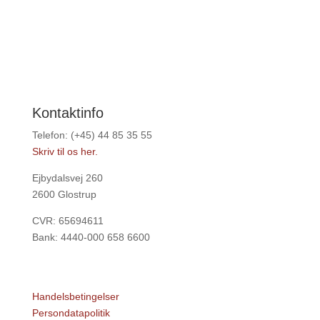
Kontaktinfo
Telefon: (+45) 44 85 35 55
Skriv til os her.
Ejbydalsvej 260
2600 Glostrup
CVR: 65694611
Bank: 4440-000 658 6600
Handelsbetingelser
Persondatapolitik