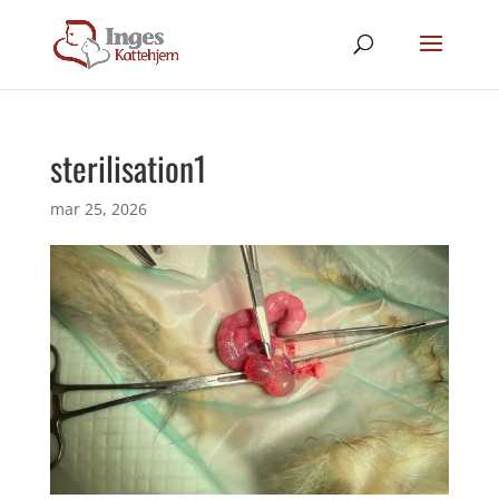
sterilisation1
mar 25, 2026