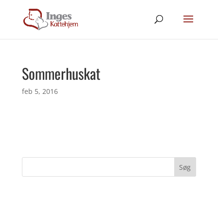
Sommerhuskat
feb 5, 2016