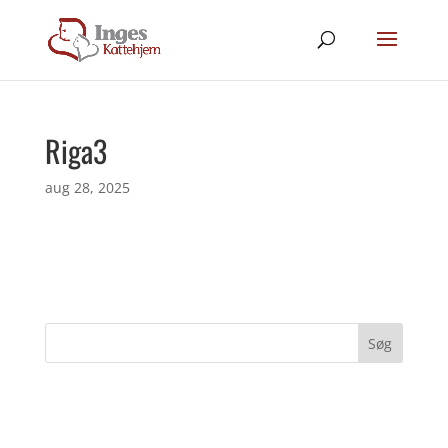
Riga3
aug 28, 2025